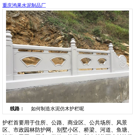
重庆鸿果水泥制品厂
线路：
如何制造水泥仿木护栏呢
护栏首要用于住所、公路、商业区、公共场所、风景
区、市政园林防护网、别墅小区、桥梁、河道、鱼塘、