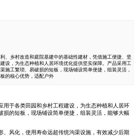
水利、乡村改造和庭院基建中的基础性建材，凭借施工便捷、坚
程建设，为生态种植和人居环境优化提供坚实保障。产品采用工
沟渠施工繁琐、易破损的短板，现场铺设简单便捷，组装灵活，
沟板的核心优势，适配户外
应用于各类田园和乡村工程建设，为生态种植和人居环
破损的短板，现场铺设简单便捷，组装灵活，能够大幅
形、风化，使用寿命远超传统沟渠设施，有效减少后期