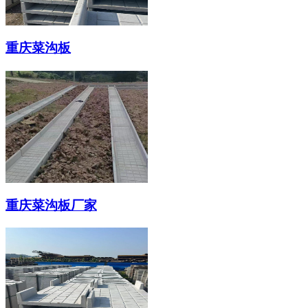
重庆菜沟板
重庆菜沟板厂家