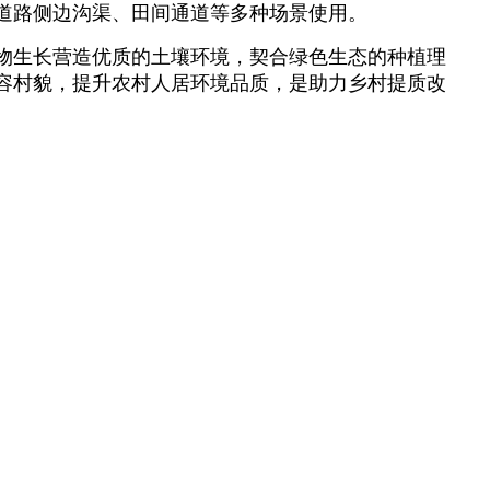
道路侧边沟渠、田间通道等多种场景使用。
物生长营造优质的土壤环境，契合绿色生态的种植理
容村貌，提升农村人居环境品质，是助力乡村提质改