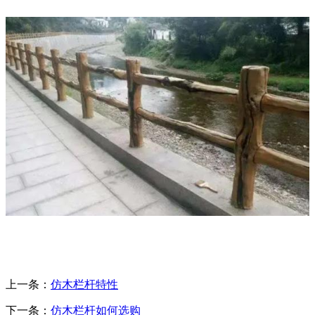
上一条：
仿木栏杆特性
下一条：
仿木栏杆如何选购