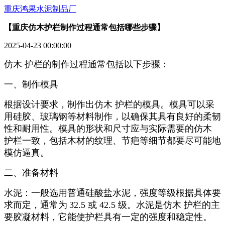
重庆鸿果水泥制品厂
【重庆仿木护栏制作过程通常包括哪些步骤】
2025-04-23 00:00:00
仿木 护栏的制作过程通常包括以下步骤：
一、制作模具
根据设计要求，制作出仿木 护栏的模具。模具可以采
用硅胶、玻璃钢等材料制作，以确保其具有良好的柔韧
性和耐用性。模具的形状和尺寸应与实际需要的仿木
护栏一致，包括木材的纹理、节疤等细节都要尽可能地
模仿逼真。
二、准备材料
水泥：一般选用普通硅酸盐水泥，强度等级根据具体要
求而定，通常为
32.5
或
42.5
级。水泥是仿木 护栏的主
要胶凝材料，它能使护栏具有一定的强度和稳定性。