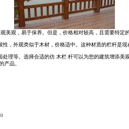
外观美观，易于保养。但是，价格相对较高，且需要特定
候性，外观类似于木材，价格适中。这种材质的栏杆是现
面处理等。选择合适的仿 木栏 杆可以为您的建筑增添美
的产品。
03