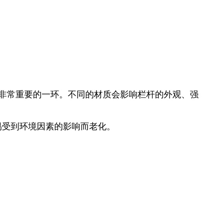
是非常重要的一环。不同的材质会影响栏杆的外观、强
易受到环境因素的影响而老化。