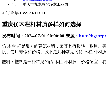
厂址：重庆市九龙坡区净龙工业园
新闻详情
NEWS ARTICLE
重庆仿木栏杆材质多样如何选择
发布时间：2024-07-01 00:00:00 来源：
http://hgsnz
仿 木栏 杆是常见的建筑材料，因其具有质轻、耐用、
度、使用寿命和价格。以下是几种常见的仿 木栏 杆材
塑料：塑料是一种常见的仿 木栏 杆材质，价格便宜，