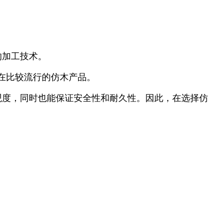
的加工技术。
在比较流行的仿木产品。
观度，同时也能保证安全性和耐久性。因此，在选择仿