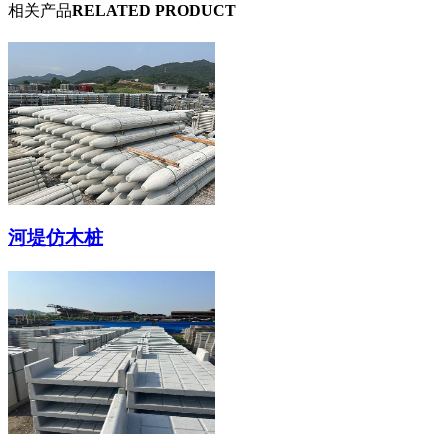
相关产品
RELATED PRODUCT
河堤仿木桩