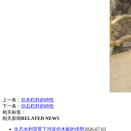
上一条：
仿木栏杆的特性
下一条：
仿石栏杆的特性
相关标签：
相关新闻
RELATED NEWS
生态水利背景下河堤仿木桩的优势
2026-07-03