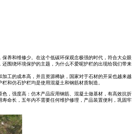
，保养和维修少。在这个低碳环保观念极强的时代，符合大众眼
，还围绕环境保护的主题，为什么不爱呢护栏的出现给我们带来
和加工的成本高，并且资源稀缺，国家对于石材的开采也越来越
护栏和仿石护栏均是使用混凝土和钢筋材质制造。
原色，强度高：仿木产品应用钢筋、混凝土做基材，有高效抗折
用寿命长，五年内不需要任何维护修理，产品装置便利，巩固牢